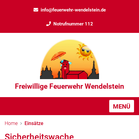
info@feuerwehr-wendelstein.de
Notrufnummer 112
Freiwillige Feuerwehr Wendelstein
MENÜ
Home
Einsätze
Sicherheitswache