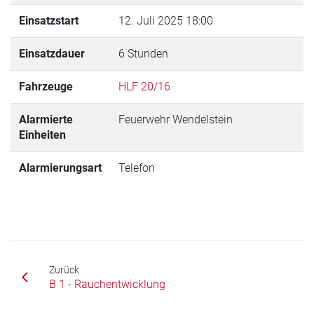
Einsatzstart
12. Juli 2025 18:00
Einsatzdauer
6 Stunden
Fahrzeuge
HLF 20/16
Alarmierte
Feuerwehr Wendelstein
Einheiten
Alarmierungsart
Telefon
Zurück
B 1 - Rauchentwicklung