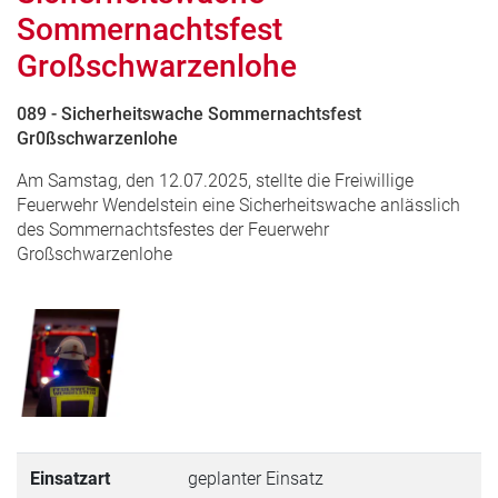
Sommernachtsfest
Großschwarzenlohe
089 - Sicherheitswache Sommernachtsfest
Gr0ßschwarzenlohe
Am Samstag, den 12.07.2025, stellte die Freiwillige
Feuerwehr Wendelstein eine Sicherheitswache anlässlich
des Sommernachtsfestes der Feuerwehr
Großschwarzenlohe
Einsatzart
geplanter Einsatz