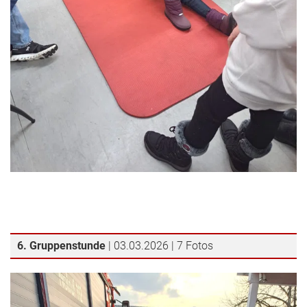
6. Gruppenstunde
| 03.03.2026 | 7 Fotos