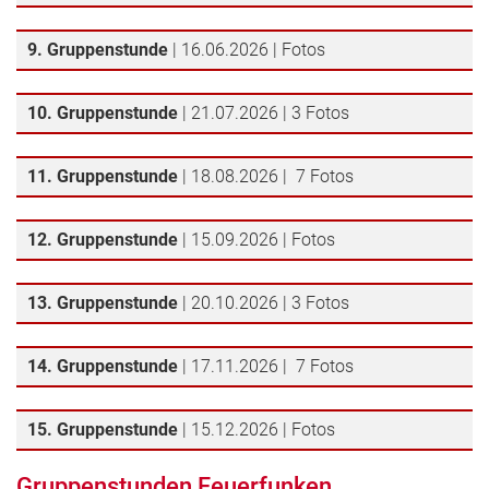
9. Gruppenstunde
| 16.06.2026 | Fotos
10. Gruppenstunde
| 21.07.2026 | 3 Fotos
11. Gruppenstunde
| 18.08.2026 | 7 Fotos
12. Gruppenstunde
| 15.09.2026 | Fotos
13. Gruppenstunde
| 20.10.2026 | 3 Fotos
14. Gruppenstunde
| 17.11.2026 | 7 Fotos
15. Gruppenstunde
| 15.12.2026 | Fotos
Gruppenstunden Feuerfunken