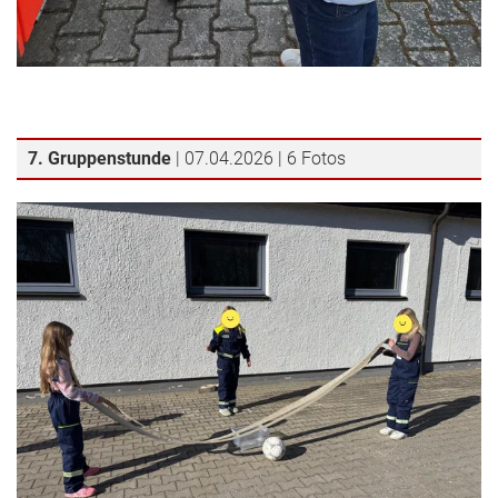
7. Gruppenstunde
| 07.04.2026 | 6 Fotos