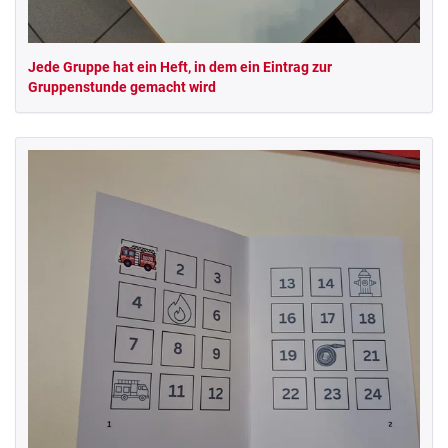
Jede Gruppe hat ein Heft, in dem ein Eintrag zur
Gruppenstunde gemacht wird