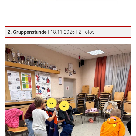
2. Gruppenstunde
| 18.11.2025 | 2 Fotos