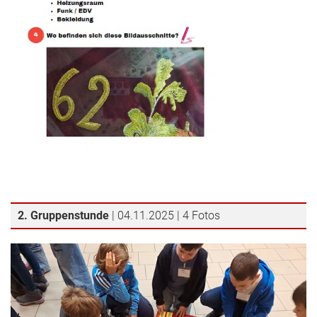
2. Gruppenstunde
| 04.11.2025 | 4 Fotos