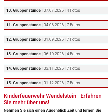
10. Gruppenstunde
| 07.07.2026 | 4 Fotos
11. Gruppenstunde
| 04.08.2026 | 7 Fotos
12. Gruppenstunde
| 01.09.2026 | 7 Fotos
13. Gruppenstunde
| 06.10.2026 | 4 Fotos
14. Gruppenstunde
| 03.11.2026 | 7 Fotos
15. Gruppenstunde
| 01.12.2026 | 7 Fotos
Kinderfeuerwehr Wendelstein - Erfahren
Sie mehr über uns!
Nehmen Sie sich einen Augenblick Zeit und lernen Sie