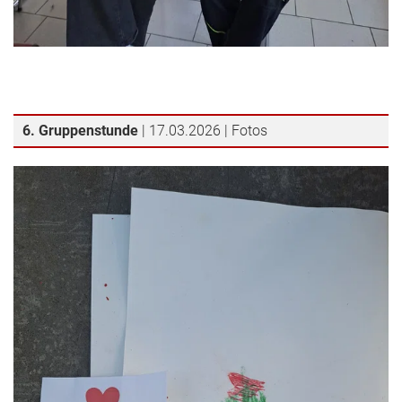
6. Gruppenstunde
| 17.03.2026 | Fotos