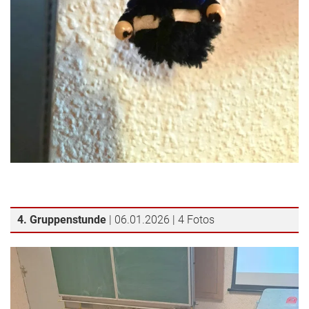
4. Gruppenstunde
| 06.01.2026 | 4 Fotos