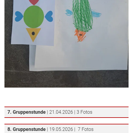
7. Gruppenstunde
| 21.04.2026 | 3 Fotos
8. Gruppenstunde
| 19.05.2026 | 7 Fotos