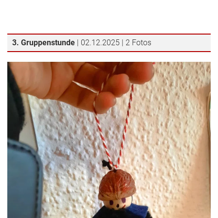
3. Gruppenstunde
| 02.12.2025 | 2 Fotos