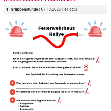
1. Gruppenstunde
| 07.10.2025 | 4 Fotos