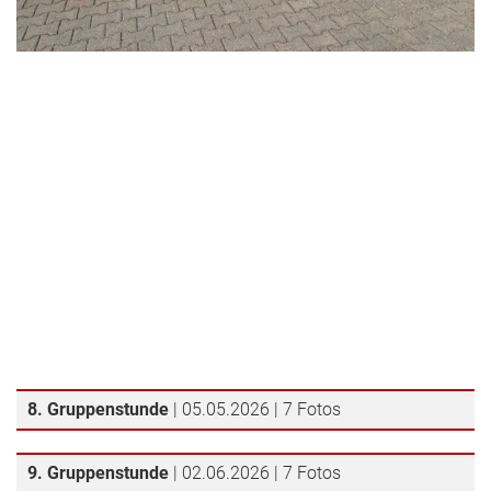
8. Gruppenstunde
| 05.05.2026 | 7 Fotos
9. Gruppenstunde
| 02.06.2026 | 7 Fotos