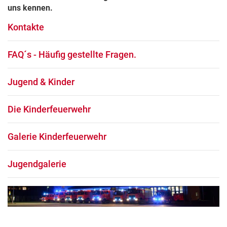
uns kennen.
Kontakte
FAQ´s - Häufig gestellte Fragen.
Jugend & Kinder
Die Kinderfeuerwehr
Galerie Kinderfeuerwehr
Jugendgalerie