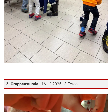
3. Gruppenstunde
| 16.12.2025 | 3 Fotos