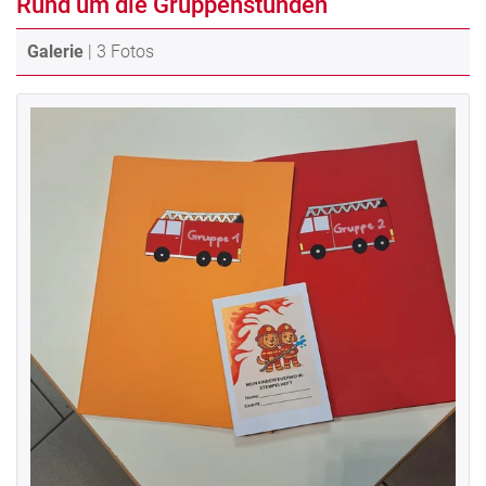
Rund um die Gruppenstunden
Galerie
| 3 Fotos