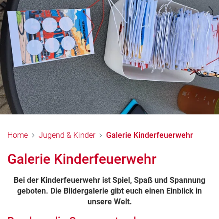
Home
Jugend & Kinder
Galerie Kinderfeuerwehr
Galerie Kinderfeuerwehr
Bei der Kinderfeuerwehr ist Spiel, Spaß und Spannung
geboten. Die Bildergalerie gibt euch einen Einblick in
unsere Welt.