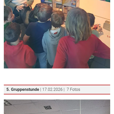
5. Gruppenstunde
| 17.02.2026 | 7 Fotos