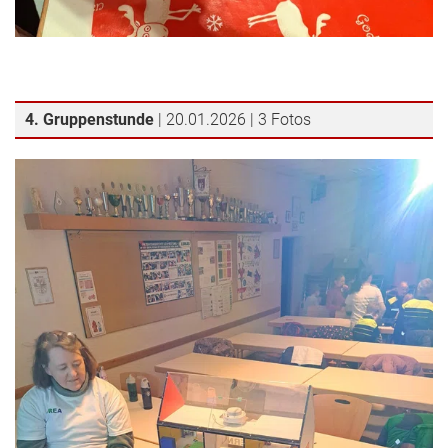
4. Gruppenstunde
| 20.01.2026 | 3 Fotos