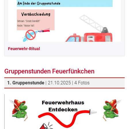
Feuerwehr-Ritual
Gruppenstunden Feuerfünkchen
1. Gruppenstunde
| 21.10.2025 | 4 Fotos