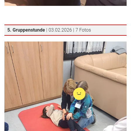
5. Gruppenstunde
| 03.02.2026 | 7 Fotos