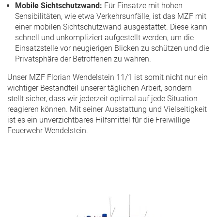
Mobile Sichtschutzwand:
Für Einsätze mit hohen
Sensibilitäten, wie etwa Verkehrsunfälle, ist das MZF mit
einer mobilen Sichtschutzwand ausgestattet. Diese kann
schnell und unkompliziert aufgestellt werden, um die
Einsatzstelle vor neugierigen Blicken zu schützen und die
Privatsphäre der Betroffenen zu wahren.
Unser MZF Florian Wendelstein 11/1 ist somit nicht nur ein
wichtiger Bestandteil unserer täglichen Arbeit, sondern
stellt sicher, dass wir jederzeit optimal auf jede Situation
reagieren können. Mit seiner Ausstattung und Vielseitigkeit
ist es ein unverzichtbares Hilfsmittel für die Freiwillige
Feuerwehr Wendelstein.