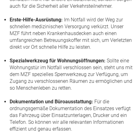
auch für die Sicherheit aller Verkehrsteilnehmer.
Erste-Hilfe-Ausrüstung:
Im Notfall wird der Weg zur
schnellen medizinischen Versorgung verkürzt. Unser
MZF führt neben Krankenhausdecken auch einen
umfangreichen Betreuungskoffer mit sich, um Verletzten
direkt vor Ort schnelle Hilfe zu leisten.
Spezialwerkzeug für Wohnungsöffnungen:
Sollte eine
Wohnungstür im Notfall verschlossen sein, steht uns mit
dem MZF spezielles Sperrwerkzeug zur Verfügung, um
Zugang zu verschlossenen Räumen zu ermöglichen und
so Menschenleben zu retten.
Dokumentation und Büroausstattung:
Für die
ordnungsgemäße Dokumentation des Einsatzes verfügt
das Fahrzeug über Einsatzunterlagen, Drucker und ein
Telefon. So können wir alle relevanten Informationen
effizient und genau erfassen.