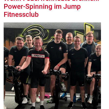
Power-Spinning im Jump
Fitnessclub